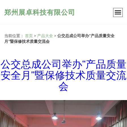
郑州展卓科技有限公司
当前位置：
首页
>
产品大全
>
公交总成公司举办“产品质量安全
月”暨保修技术质量交流会
公交总成公司举办“产品质量
安全月”暨保修技术质量交流
会