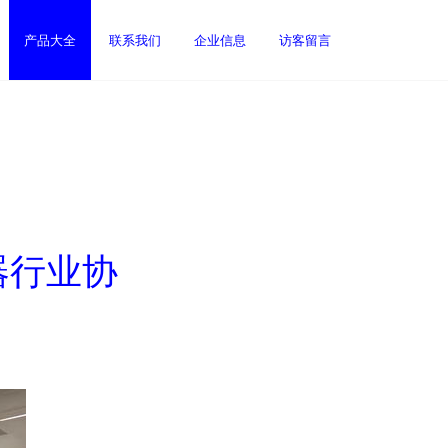
产品大全
联系我们
企业信息
访客留言
器行业协