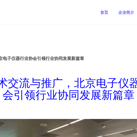
首页
企业简介
京电子仪器行业协会引领行业协同发展新篇章
术交流与推广，北京电子仪
会引领行业协同发展新篇章