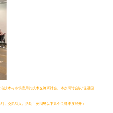
沿技术与市场应用的技术交流研讨会。本次研讨会以“促进国
热烈，交流深入。活动主要围绕以下几个关键维度展开：