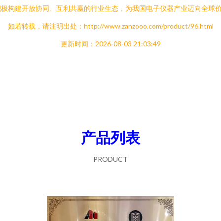
积极构建开放协同、互利共赢的行业生态，为我国电子仪器产业迈向全球
如若转载，请注明出处：http://www.zanzooo.com/product/96.html
更新时间：2026-08-03 21:03:49
产品列表
PRODUCT