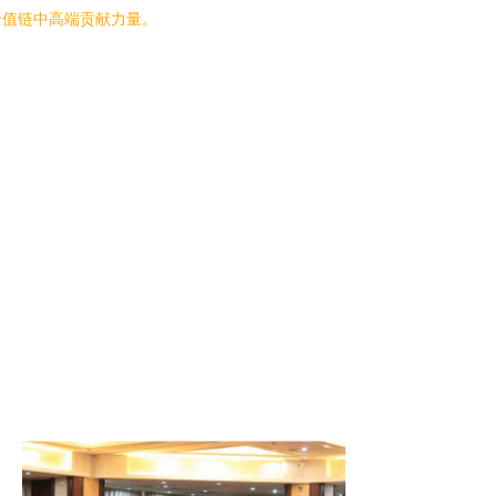
价值链中高端贡献力量。