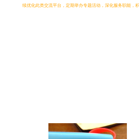
续优化此类交流平台，定期举办专题活动，深化服务职能，