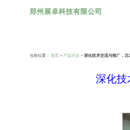
郑州展卓科技有限公司
当前位置：
首页
>
产品大全
>
深化技术交流与推广，北
深化技