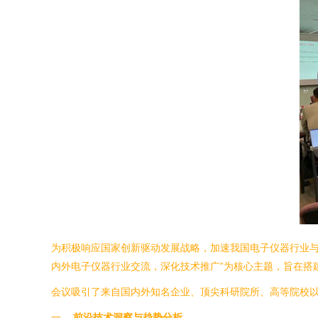
为积极响应国家创新驱动发展战略，加速我国电子仪器行业与
内外电子仪器行业交流，深化技术推广”为核心主题，旨在搭
会议吸引了来自国内外知名企业、顶尖科研院所、高等院校
一、
前沿技术洞察与趋势分析