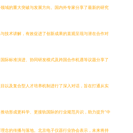
等领域的重大突破与发展方向。国内外专家分享了最新的研究
示与技术讲解，有效促进了创新成果的直观呈现与潜在合作对
、国际标准演进、协同研发模式及跨国合作机遇等议题分享了
项目以及复合型人才培养机制进行了深入对话，旨在打通从实
推动形成更科学、更接轨国际的行业规范共识，助力提升“中
新理念的传播与落地。北京电子仪器行业协会表示，未来将持