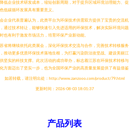
降低企业技术研发成本，缩短创新周期，对于提升区域环境治理能力、促
色低碳循环发展具有重要意义。
会企业代表普遍认为，此类平台为环保技术供需双方提供了宝贵的交流机
，通过技术转让，能够快速引入先进适用的环保技术，解决实际环境问题
时也有利于激发市场活力，培育环保产业新动能。
苏省将继续依托此类展会，深化环保技术交流与合作，完善技术转移服务
，推动更多优质环保技术落地生根，为打赢污染防治攻坚战、建设美丽江
供坚实的科技支撑。此次活动的成功举办，标志着江苏在环保技术转移与
化方面迈出了坚实一步，也为全国环保产业的高质量发展提供了有益借鉴
如若转载，请注明出处：http://www.zanzooo.com/product/79.html
更新时间：2026-08-03 18:01:37
产品列表