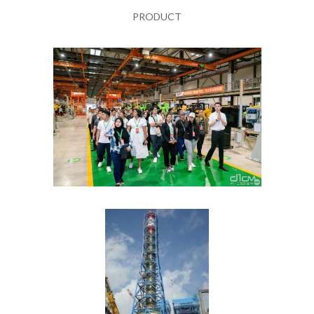
PRODUCT