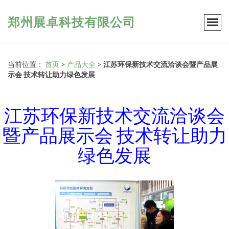
郑州展卓科技有限公司
当前位置：
首页
>
产品大全
>
江苏环保新技术交流洽谈会暨产品展
示会 技术转让助力绿色发展
江苏环保新技术交流洽谈会
暨产品展示会 技术转让助力
绿色发展