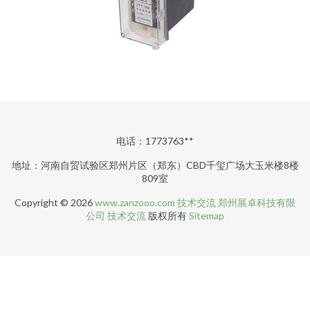
电话：1773763**
地址：河南自贸试验区郑州片区（郑东）CBD千玺广场大玉米楼8楼
809室
Copyright © 2026
www.zanzooo.com
技术交流
郑州展卓科技有限
公司
技术交流
版权所有
Sitemap